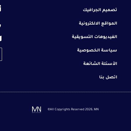
تصميم الجرافيك
المواقع الالكترونية
الفيديوهات التسويقية
سياسة الخصوصية
il
الأسئلة الشائعة
اتصل بنا
©All Copyrights Reserved 2026, MN