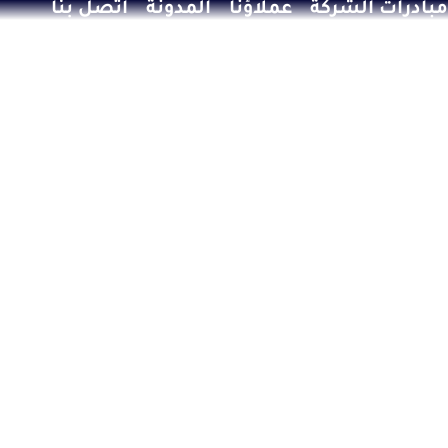
مبادرات الشركة
عملاؤنا
المدونة
اتصل بنا