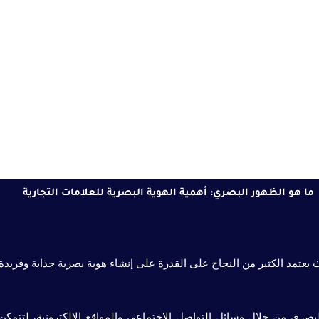
ما هو الظهور البصري: أهمية الهوية البصرية للعلامات التجارية
 يعتمد الكثير من النجاح على القدرة على إنشاء هوية بصرية جذابة وفريدة
لبصري من خلال وسائل التواصل الاجتماعي والمواقع الإلكترونية، لتتمكن