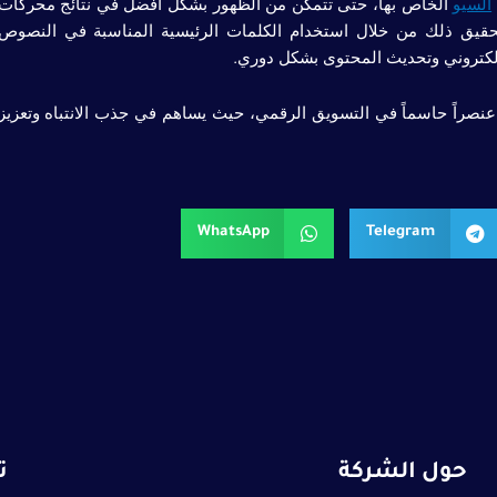
السيو
الخاص بها، حتى تتمكن من الظهور بشكل أفضل في نتائج محركات
تحقيق ذلك من خلال استخدام الكلمات الرئيسية المناسبة في النصوص
إلكتروني وتحديث المحتوى بشكل دوري.
د عنصراً حاسماً في التسويق الرقمي، حيث يساهم في جذب الانتباه وتعزيز
WhatsApp
Telegram
حول الشركة
ت