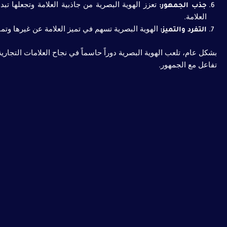
جذب الجمهور:
تعزز الهوية البصرية من جاذبية العلامة وتجعلها تبد
العلامة.
التفرد والتميز:
الهوية البصرية تسهم في تميز العلامة عن غيرها وتمن
بشكل عام، تلعب الهوية البصرية دوراً حاسماً في نجاح العلامات التجا
تفاعل مع الجمهور.