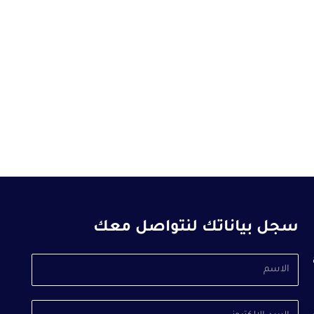
سجل بياناتك لنتواصل معك
الاسم
البريد