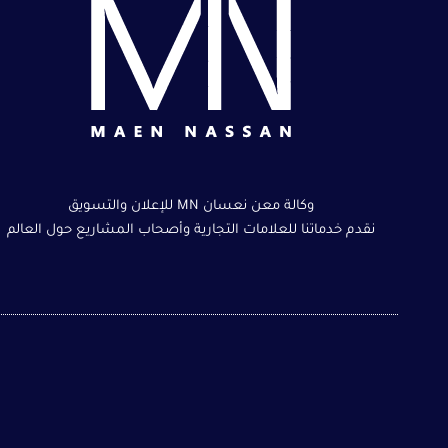
وكالة معن نعسان MN للإعلان والتسويق
نقدم خدماتنا للعلامات التجارية وأصحاب المشاريع حول العالم