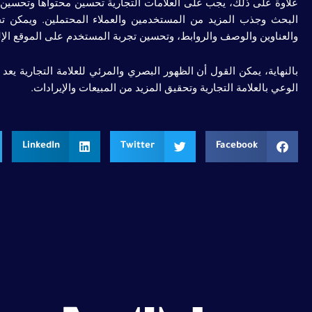
علاوة على ذلك، يجب على العلامات التجارية تحسين محتواها وتحسين
البحث وجذب المزيد من المستخدمين والعملاء المحتملين. ويمكن 
والعناوين والوصف والروابط، وتحسين تجربة المستخدم على الموقع ال
بالنهاية، يمكن القول أن الظهور البصري والمرئي للعلامة التجارية يع
الوعي بالعلامة التجارية وتحقيق المزيد من المبيعات والإيرادات.
LinkedIn
Twitter
Facebook