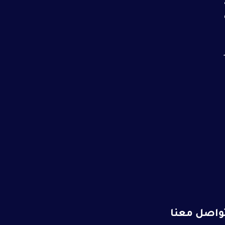
واصل معنا