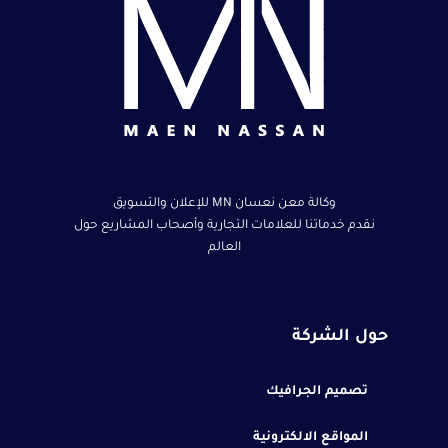
وكالة معن نعسان MN للإعلان والتسويق
نقدم خدماتنا للعلامات التجارية وأصحاب المشاريع حول
العالم
حول الشركة
تصميم الجرافيك
المواقع الالكترونية