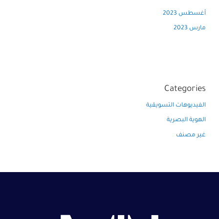
أغسطس 2023
مارس 2023
Categories
الفيديوهات التسويقية
الهوية البصرية
غير مصنف