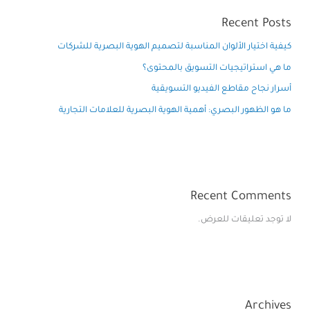
Recent Posts
كيفية اختيار الألوان المناسبة لتصميم الهوية البصرية للشركات
ما هي استراتيجيات التسويق بالمحتوى؟
أسرار نجاح مقاطع الفيديو التسويقية
ما هو الظهور البصري: أهمية الهوية البصرية للعلامات التجارية
Recent Comments
لا توجد تعليقات للعرض.
Archives