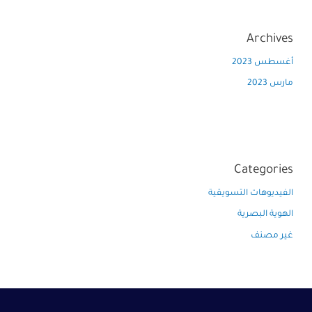
Archives
أغسطس 2023
مارس 2023
Categories
الفيديوهات التسويقية
الهوية البصرية
غير مصنف