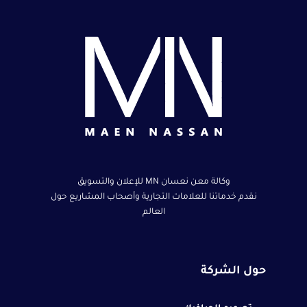
وكالة معن نعسان MN للإعلان والتسويق
نقدم خدماتنا للعلامات التجارية وأصحاب المشاريع حول
العالم
حول الشركة