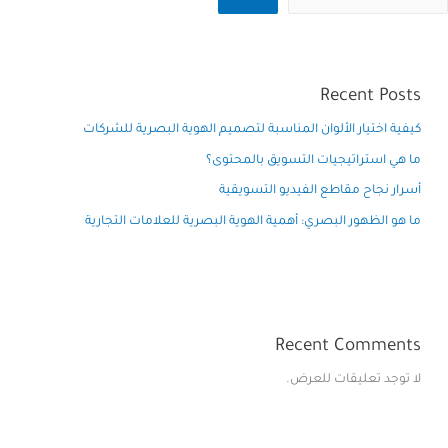
Recent Posts
كيفية اختيار الألوان المناسبة لتصميم الهوية البصرية للشركات
ما هي استراتيجيات التسويق بالمحتوى؟
أسرار نجاح مقاطع الفيديو التسويقية
ما هو الظهور البصري: أهمية الهوية البصرية للعلامات التجارية
Recent Comments
لا توجد تعليقات للعرض.