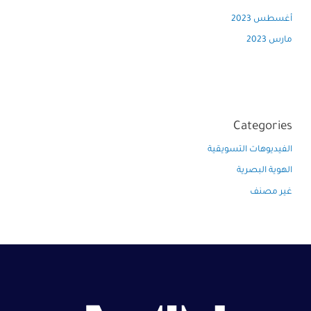
أغسطس 2023
مارس 2023
Categories
الفيديوهات التسويقية
الهوية البصرية
غير مصنف