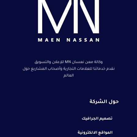
وكالة معن نعسان MN للإعلان والتسويق
نقدم خدماتنا للعلامات التجارية وأصحاب المشاريع حول
العالم
حول الشركة
تصميم الجرافيك
المواقع الالكترونية