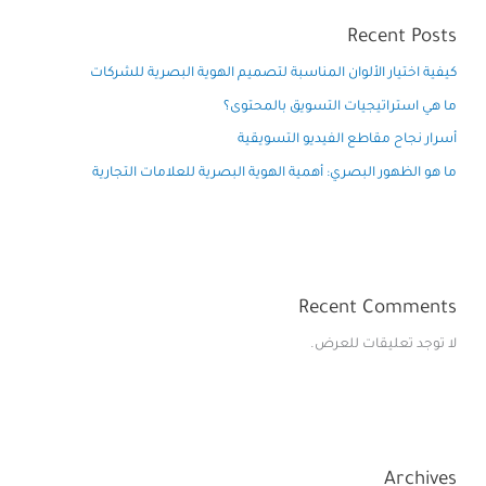
Recent Posts
كيفية اختيار الألوان المناسبة لتصميم الهوية البصرية للشركات
ما هي استراتيجيات التسويق بالمحتوى؟
أسرار نجاح مقاطع الفيديو التسويقية
ما هو الظهور البصري: أهمية الهوية البصرية للعلامات التجارية
Recent Comments
لا توجد تعليقات للعرض.
Archives