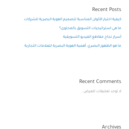
Recent Posts
كيفية اختيار الألوان المناسبة لتصميم الهوية البصرية للشركات
ما هي استراتيجيات التسويق بالمحتوى؟
أسرار نجاح مقاطع الفيديو التسويقية
ما هو الظهور البصري: أهمية الهوية البصرية للعلامات التجارية
Recent Comments
لا توجد تعليقات للعرض.
Archives