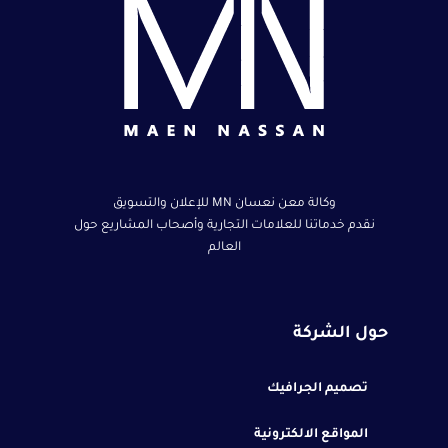
وكالة معن نعسان MN للإعلان والتسويق
نقدم خدماتنا للعلامات التجارية وأصحاب المشاريع حول
العالم
حول الشركة
تصميم الجرافيك
المواقع الالكترونية