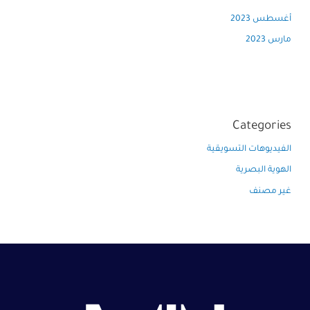
أغسطس 2023
مارس 2023
Categories
الفيديوهات التسويقية
الهوية البصرية
غير مصنف